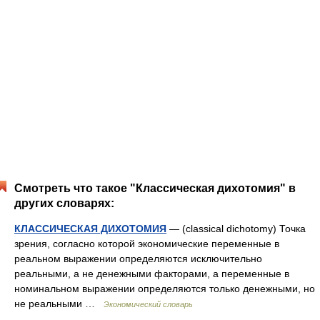
Смотреть что такое "Классическая дихотомия" в
других словарях:
КЛАССИЧЕСКАЯ ДИХОТОМИЯ
— (classical dichotomy) Точка
зрения, согласно которой экономические переменные в
реальном выражении определяются исключительно
реальными, а не денежными факторами, а переменные в
номинальном выражении определяются только денежными, но
не реальными …
Экономический словарь